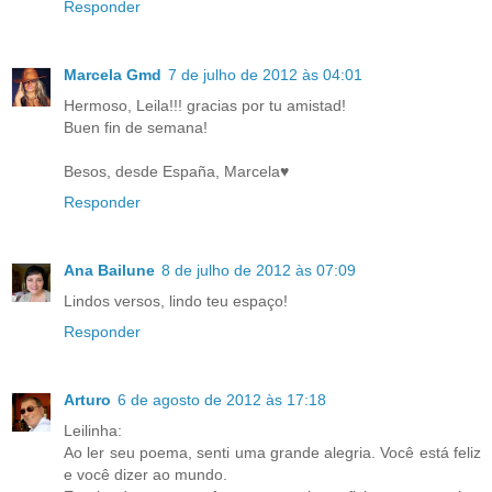
Responder
Marcela Gmd
7 de julho de 2012 às 04:01
Hermoso, Leila!!! gracias por tu amistad!
Buen fin de semana!
Besos, desde España, Marcela♥
Responder
Ana Bailune
8 de julho de 2012 às 07:09
Lindos versos, lindo teu espaço!
Responder
Arturo
6 de agosto de 2012 às 17:18
Leilinha:
Ao ler seu poema, senti uma grande alegria. Você está feliz
e você dizer ao mundo.