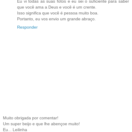
Eu vi todas as suas fotos e eu sei o suficiente para saber
que você ama a Deus e você é um crente.
Isso significa que você é pessoa muito boa.
Portanto, eu vos envio um grande abraço.
Responder
Muito obrigada por comentar!
Um super beijo e que lhe abençoe muito!
Eu... Leilinha