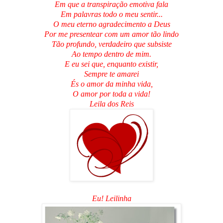
Em que a transpiração emotiva fala
Em palavras todo o meu sentir...
O meu eterno agradecimento a Deus
Por me presentear com um amor tão lindo
Tão profundo, verdadeiro que subsiste
Ao tempo dentro de mim.
E eu sei que, enquanto existir,
Sempre te amarei
És o amor da minha vida,
O amor por toda a vida!
Leila dos Reis
Eu! Leilinha